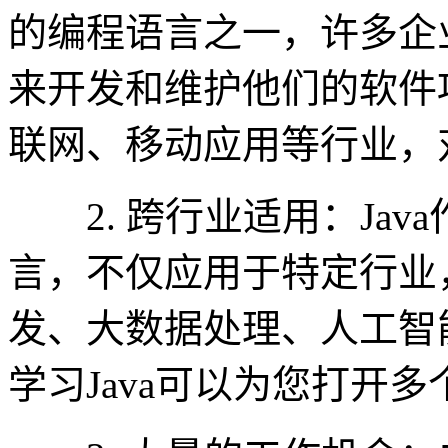
的编程语言之一，许多企业
来开发和维护他们的软件
联网、移动应用等行业，对
2. 跨行业适用：Jav
言，不仅应用于特定行业
发、大数据处理、人工智
学习Java可以为您打开