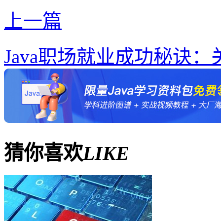
上一篇
Java职场就业成功秘诀
猜你喜欢
LIKE