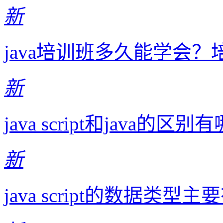
新
java培训班多久能学会
新
java script和java的
新
java script的数据