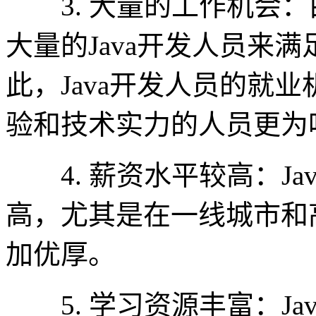
3. 大量的工作机会：由
大量的Java开发人员来
此，Java开发人员的就
验和技术实力的人员更为
4. 薪资水平较高：Ja
高，尤其是在一线城市和
加优厚。
5. 学习资源丰富：Ja