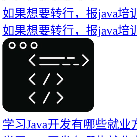
如果想要转行，报java
如果想要转行，报java
学习Java开发有哪些就业