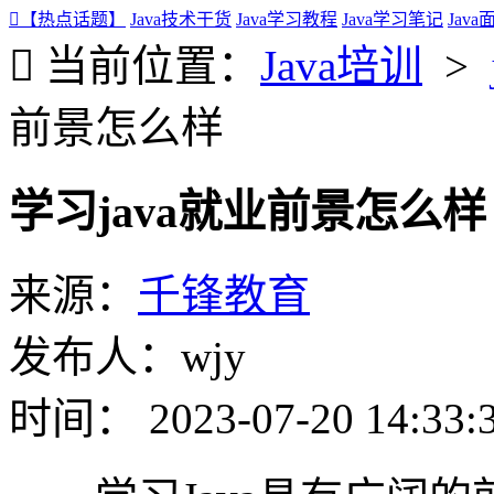
【热点话题】
Java技术干货
Java学习教程
Java学习笔记
Jav
当前位置：
Java培训
>
前景怎么样
学习java就业前景怎么样
来源：
千锋教育
发布人：wjy
时间： 2023-07-20 14:33: