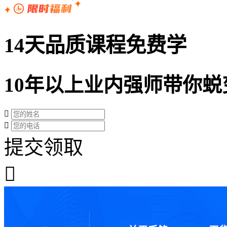
14天品质课程免费学
10年以上业内强师带你蜕
提交领取