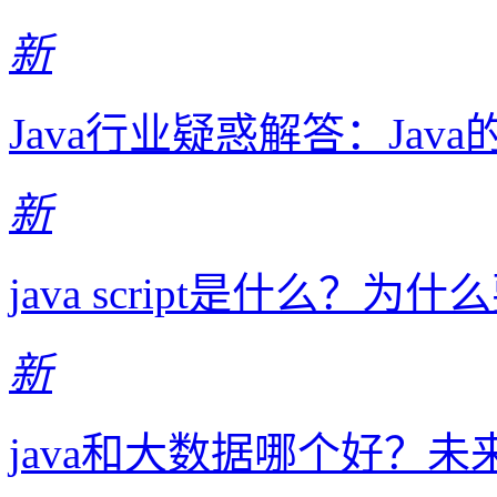
新
Java行业疑惑解答：Ja
新
java script是什么？为什么要学
新
java和大数据哪个好？