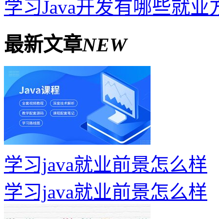
学习Java开发有哪些就业
最新文章
NEW
学习java就业前景怎么样
学习java就业前景怎么样