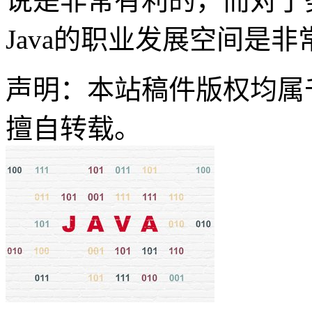
说是非常有利的，而对于
Java的职业发展空间是
声明：本站稿件版权均属
擅自转载。