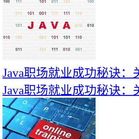
Java职场就业成功秘诀
Java职场就业成功秘诀