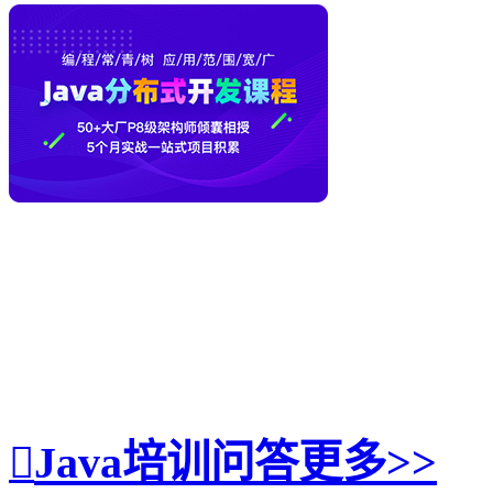
Java培训问答
更多>>