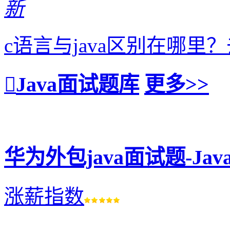
新
c语言与java区别在哪
Java面试题库
更多>>
华为外包java面试题-J
涨薪指数