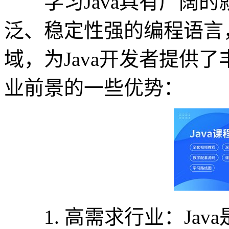
学习Java具有广阔的就
泛、稳定性强的编程语言
域，为Java开发者提供了
业前景的一些优势：
1. 高需求行业：Jav