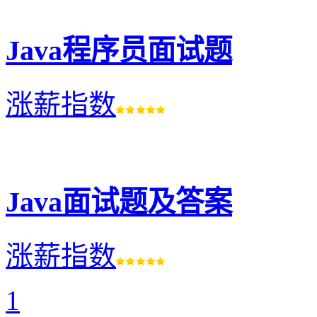
Java程序员面试题
涨薪指数
Java面试题及答案
涨薪指数
1