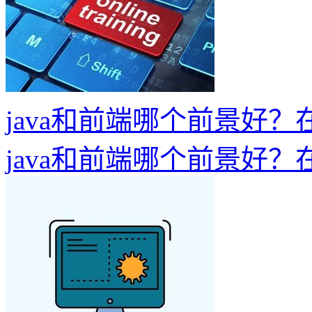
java和前端哪个前景好
java和前端哪个前景好