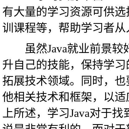
有大量的学习资源可供选
训课程等，帮助学习者从入
虽然Java就业前景较
升自己的技能，保持学习
拓展技术领域。同时，也
他相关技术和框架，以适
上所述，学习Java对于