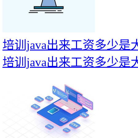
培训java出来工资多少
培训java出来工资多少