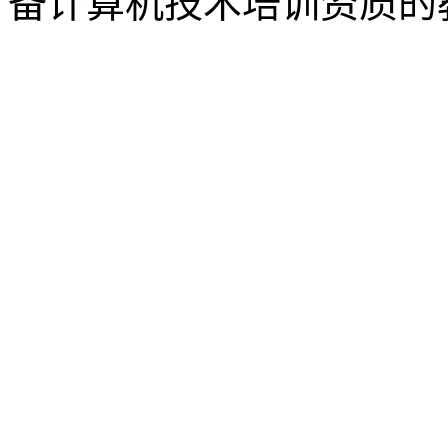
备计算机技术培训资质的