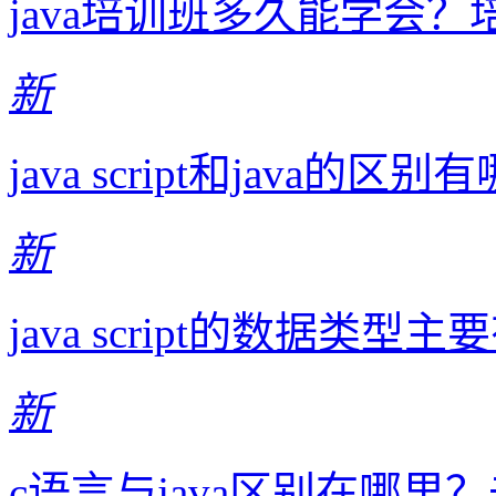
java培训班多久能学会
新
java script和java的
新
java script的数据
新
c语言与java区别在哪