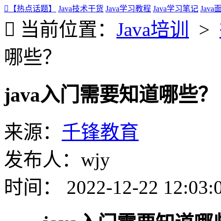
【热点话题】
Java技术干货
Java学习教程
Java学习笔记
Jav
当前位置：
Java培训
>
哪些？
java入门需要知道哪些？
来源：
千锋教育
发布人：wjy
时间： 2022-12-22 12:03: