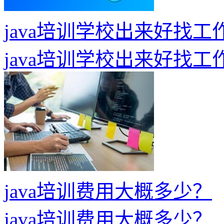
java培训学校出来好找
java培训学校出来好找
java培训费用大概多少？
java培训费用大概多少？