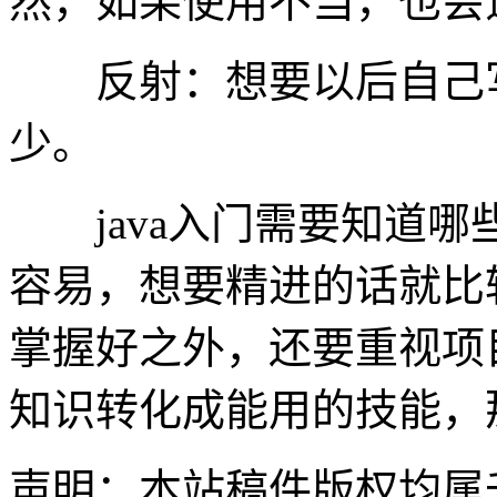
然，如果使用不当，也会
反射：想要以后自己写
少。
java入门需要知道哪些
容易，想要精进的话就比
掌握好之外，还要重视项
知识转化成能用的技能，
声明：本站稿件版权均属