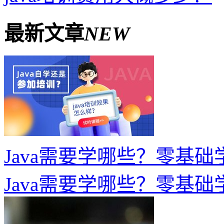
最新文章
NEW
Java需要学哪些？零基
Java需要学哪些？零基