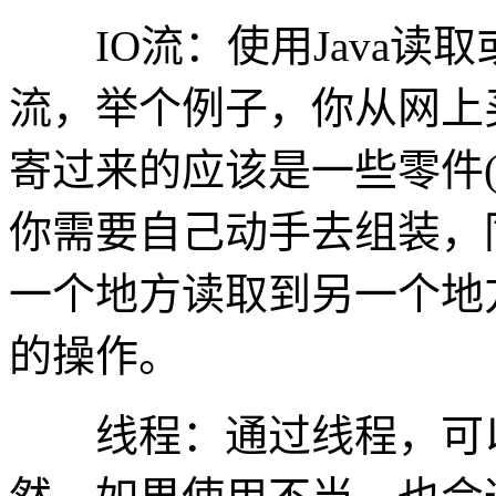
IO流：使用Java读取
流，举个例子，你从网上
寄过来的应该是一些零件
你需要自己动手去组装，
一个地方读取到另一个地
的操作。
线程：通过线程，可以