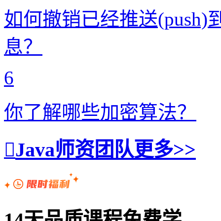
如何撤销已经推送(push)到
息？
6
你了解哪些加密算法？
Java师资团队
更多>>
14天品质课程免费学