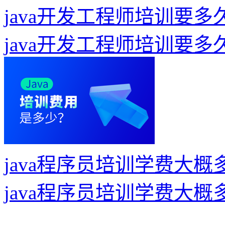
java开发工程师培训要
java开发工程师培训要
java程序员培训学费大
java程序员培训学费大