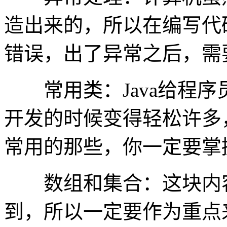
造出来的，所以在编写代
错误，出了异常之后，需
常用类：Java给程序员
开发的时候变得轻松许多，
常用的那些，你一定要掌
数组和集合：这块内容在
到，所以一定要作为重点