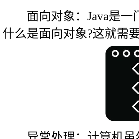
面向对象：Java是一
什么是面向对象?这就需
异常处理：计算机虽然