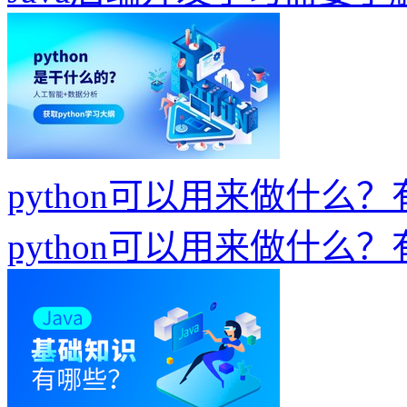
python可以用来做什么
python可以用来做什么