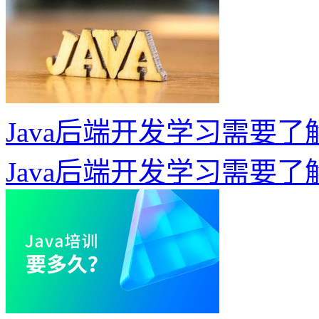
Java后端开发学习需要了
Java后端开发学习需要了