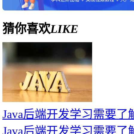
猜你喜欢
LIKE
Java后端开发学习需要了
Java后端开发学习需要了