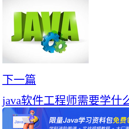
下一篇
java软件工程师需要学什