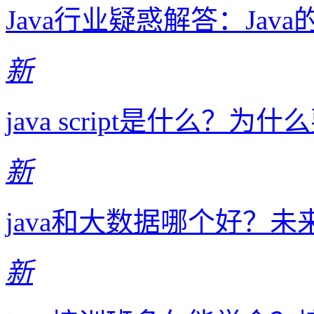
Java行业疑惑解答：Ja
新
java script是什么？为什么要学
新
java和大数据哪个好？
新