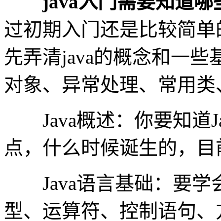
java入门需要知道哪
过初期入门还是比较简单
先弄清java的概念和一
对象、异常处理、常用类
Java概述：你要知道J
点，什么时候诞生的，目
Java语言基础：要学
型、运算符、控制语句、