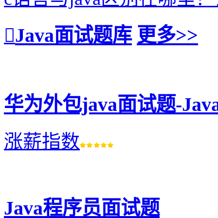
Java面试题库
更多>>
华为外包java面试题-J
涨薪指数
Java程序员面试题