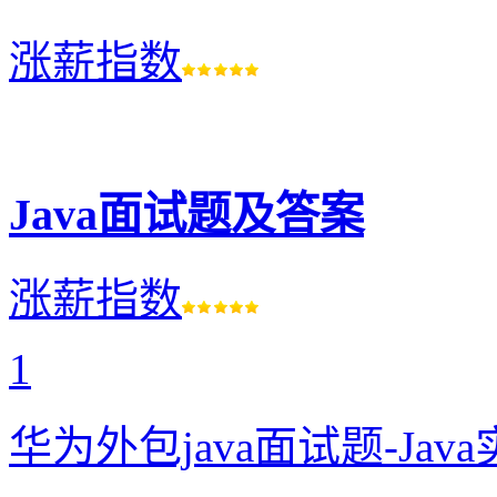
涨薪指数
Java面试题及答案
涨薪指数
1
华为外包java面试题-Ja