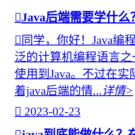
Java后端需要学什
同学，你好！Java
泛的计算机编程语言之
使用到Java。不过在实
着java后端的情...
详情>
2023-02-23
java到底能做什么？