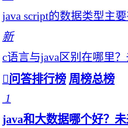
java script的数据
新
c语言与java区别在哪
问答排行榜
周榜
总榜
1
java和大数据哪个好？