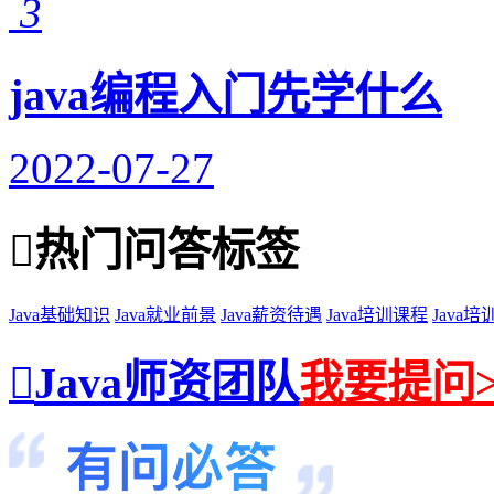
3
java编程入门先学什么
2022-07-27
热门问答标签
Java基础知识
Java就业前景
Java薪资待遇
Java培训课程
Java
Java师资团队
我要提问>