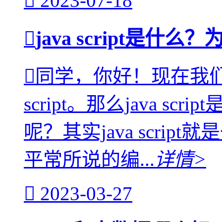
2023-07-18
java script是什么？为
同学，你好！现在我们
script。那么java s
呢？其实java scri
平常所说的编...
详情>
2023-03-27