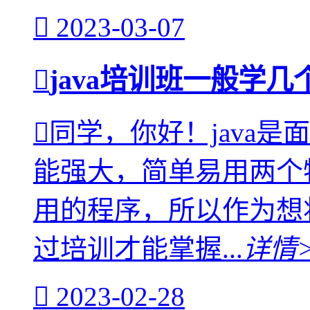
2023-03-07
java培训班一般学
同学，你好！java
能强大，简单易用两个
用的程序，所以作为想
过培训才能掌握...
详情
2023-02-28