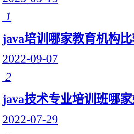
1
java培训哪家教育机构
2022-09-07
2
java技术专业培训班哪
2022-07-29