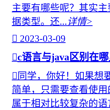
主要有哪些呢？其实主
据类型。还...
详情>
2023-03-09
c语言与java区别
同学，你好！如果想要
简单，只需要查看使用
属于相对比较复杂的语