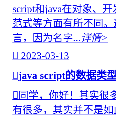
script和java在
范式等方面有所不同。
言，因为名字...
详情>
2023-03-13
java script的
同学，你好！其实很多人都
有很多，其实并不是如此。那