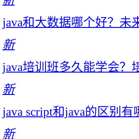
java和大数据哪个好？
新
java培训班多久能学会
新
java script和java的
新