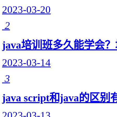
2023-03-20
2
java培训班多久能学会
2023-03-14
3
java script和java
2023-03-13