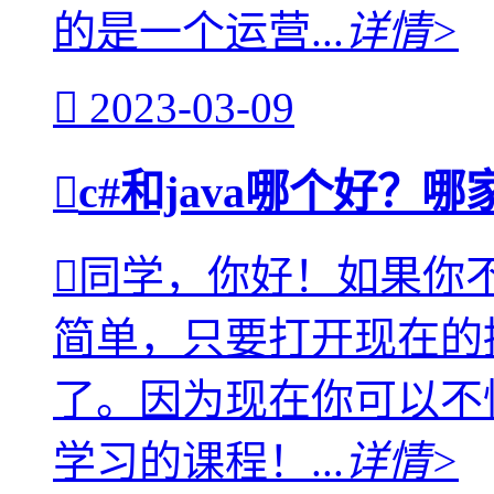
的是一个运营...
详情>
2023-03-09
c#和java哪个好？
同学，你好！如果你不知
简单，只要打开现在的
了。因为现在你可以不懂
学习的课程！...
详情>