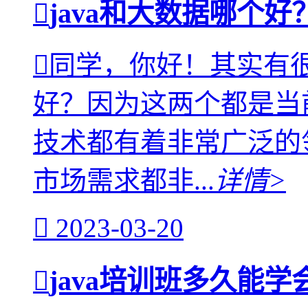
java和大数据哪个
同学，你好！其实有很
好？因为这两个都是当
技术都有着非常广泛的
市场需求都非...
详情>
2023-03-20
java培训班多久能