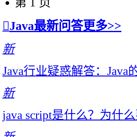
第 1 页
Java最新问答
更多>>
新
Java行业疑惑解答：Ja
新
java script是什么？为什么要学
新