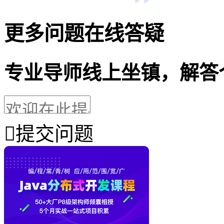
更多问题在线答疑
专业导师线上坐镇，解答
提交问题