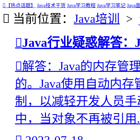
【热点话题】
Java技术干货
Java学习教程
Java学习笔记
Jav
当前位置：
Java培训
>
Java行业疑惑解答：
解答：Java的内存管理
的。Java使用自动内
制，以减轻开发人员手动
中，当对象不再被引用..