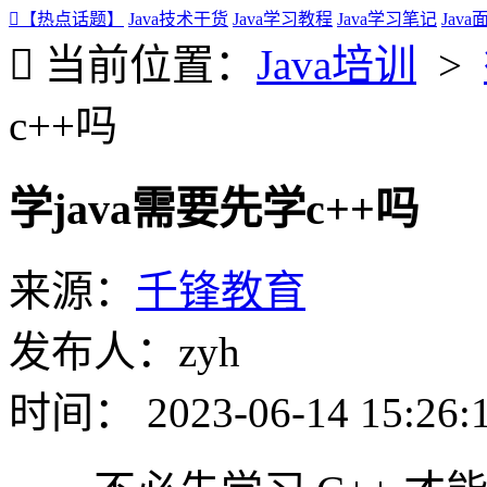
【热点话题】
Java技术干货
Java学习教程
Java学习笔记
Jav
当前位置：
Java培训
>
c++吗
学java需要先学c++吗
来源：
千锋教育
发布人：zyh
时间： 2023-06-14 15:26: