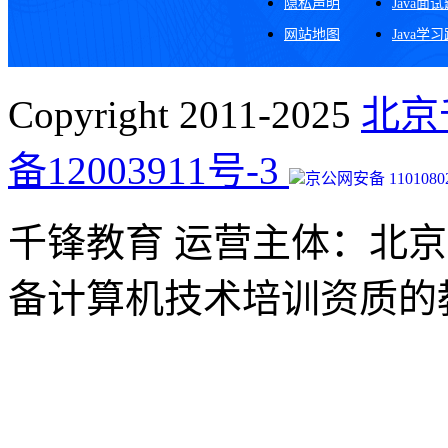
隐私声明
Java面
网站地图
Java学
Copyright 2011-2025
北京
备12003911号-3
京公网安备 11010802
千锋教育 运营主体：北
备计算机技术培训资质的