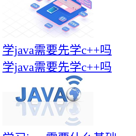
学java需要先学c++吗
学java需要先学c++吗