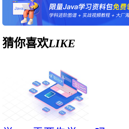
猜你喜欢
LIKE