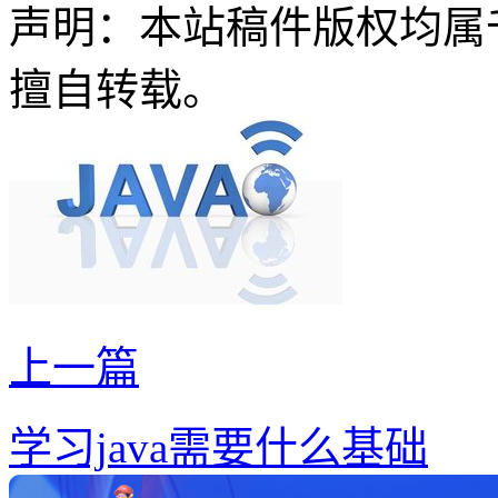
声明：本站稿件版权均属
擅自转载。
上一篇
学习java需要什么基础