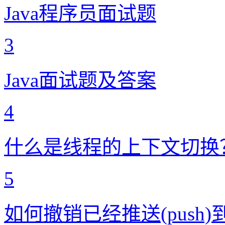
Java程序员面试题
3
Java面试题及答案
4
什么是线程的上下文切换
5
如何撤销已经推送(push)到