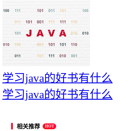
学习java的好书有什么
学习java的好书有什么
相关推荐
HOT