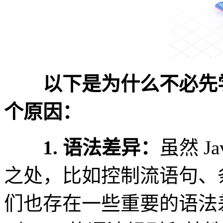
以下是为什么不必先学习
个原因：
1. 语法差异：
虽然 J
之处，比如控制流语句、
们也存在一些重要的语法差异