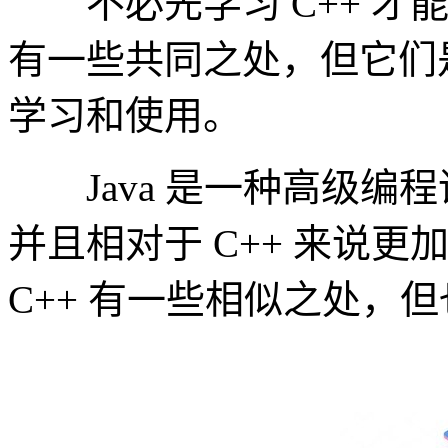
不必先学习 C++ 才能学习 
有一些共同之处，但它们
学习和使用。
Java 是一种高级编
并且相对于 C++ 来说更
C++ 有一些相似之处，