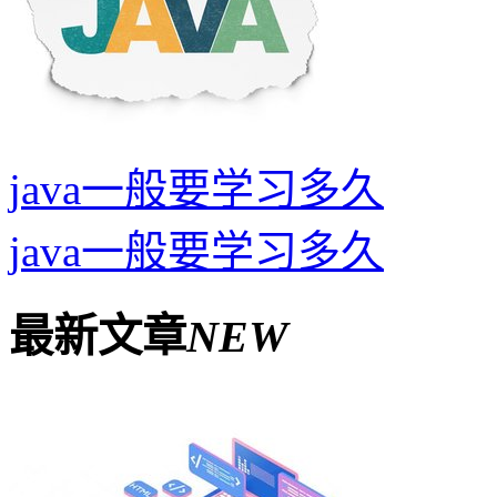
java一般要学习多久
java一般要学习多久
最新文章
NEW