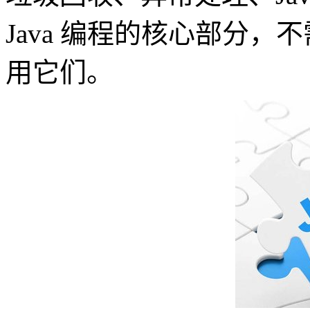
Java 编程的核心部分，
用它们。