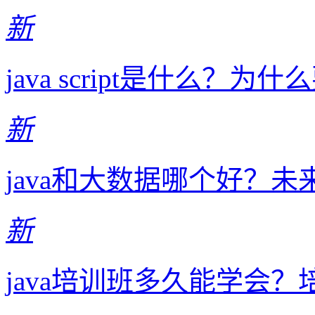
新
java script是什么？为什么要学
新
java和大数据哪个好？
新
java培训班多久能学会