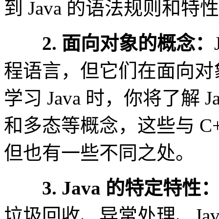
到 Java 的语法规则和特
2. 面向对象的概念：
程语言，但它们在面向对
学习 Java 时，你将了解
和多态等概念，这些与 C
但也有一些不同之处。
3. Java 的特定特性
垃圾回收、异常处理、Jav