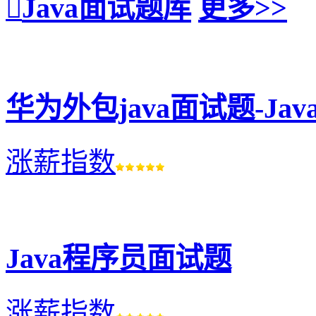
Java面试题库
更多>>
华为外包java面试题-J
涨薪指数
Java程序员面试题
涨薪指数