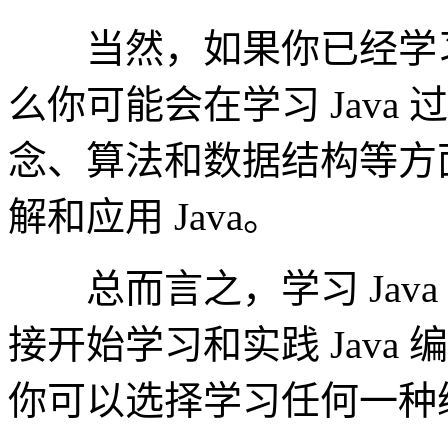
当然，如果你已经学习过
么你可能会在学习 Java
念、算法和数据结构等方
解和应用 Java。
总而言之，学习 Java
接开始学习和实践 Java
你可以选择学习任何一种编