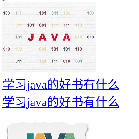
学习java的好书有什么
学习java的好书有什么