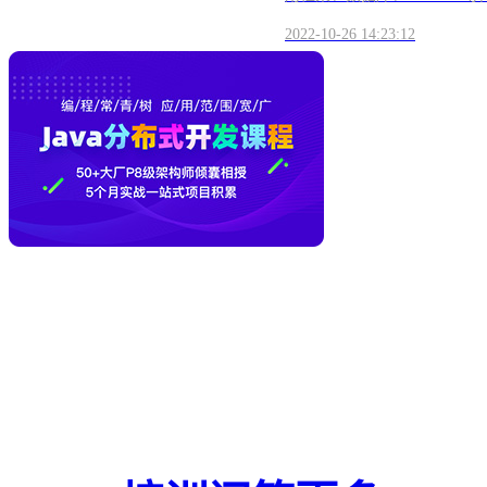
2022-10-26 14:23:12