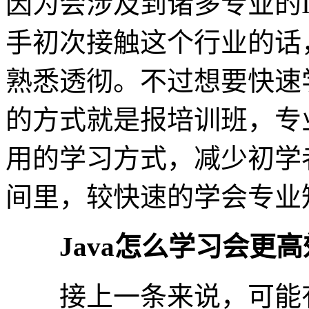
因为会涉及到诸多专业的
手初次接触这个行业的话
熟悉透彻。不过想要快速
的方式就是报培训班，专
用的学习方式，减少初学
间里，较快速的学会专业
Java怎么学习会更高
接上一条来说，可能有