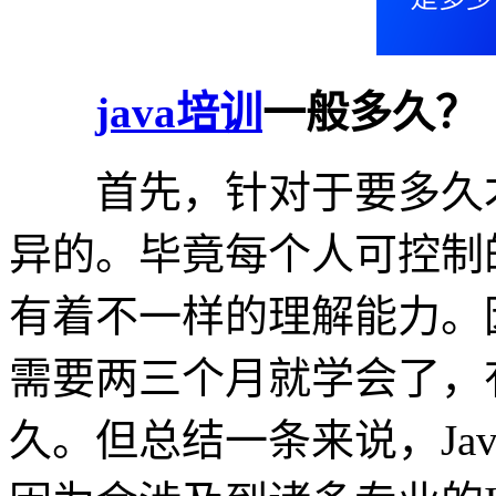
java培训
一般多久？
首先，针对于要多久才
异的。毕竟每个人可控制
有着不一样的理解能力。
需要两三个月就学会了，
久。但总结一条来说，Ja