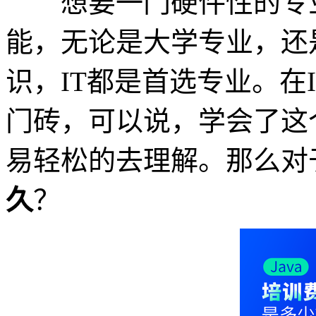
想要一门硬件性的专业
能，无论是大学专业，还
识，IT都是首选专业。在I
门砖，可以说，学会了这
易轻松的去理解。那么对
久
？