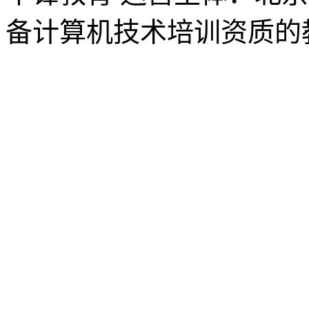
备计算机技术培训资质的