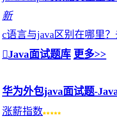
新
c语言与java区别在哪
Java面试题库
更多>>
华为外包java面试题-J
涨薪指数