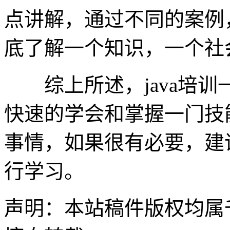
点讲解，通过不同的案例
底了解一个知识，一个社
综上所述，java培训
快速的学会和掌握一门技
事情，如果很有必要，建
行学习。
声明：本站稿件版权均属