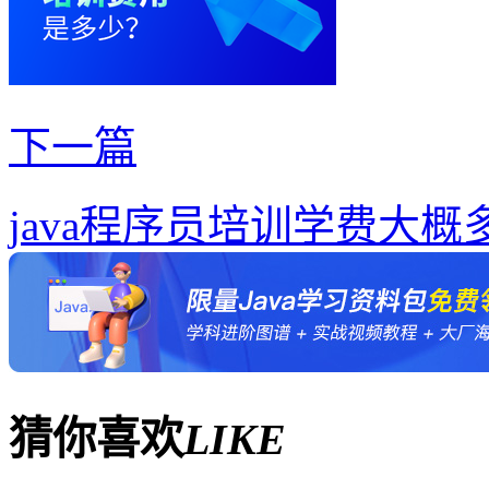
下一篇
java程序员培训学费大
猜你喜欢
LIKE