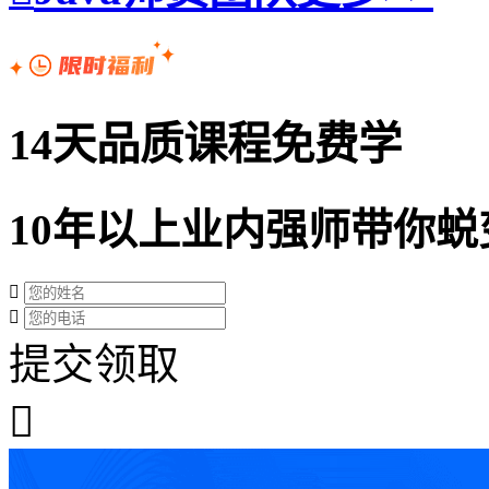
14天品质课程免费学
10年以上业内强师带你蜕
提交领取