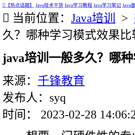
【热点话题】
Java技术干货
Java学习教程
Java学习笔记
Jav
当前位置：
Java培训
>
久？哪种学习模式效果比
java培训一般多久？哪
来源：
千锋教育
发布人：syq
时间： 2023-02-28 14:06: