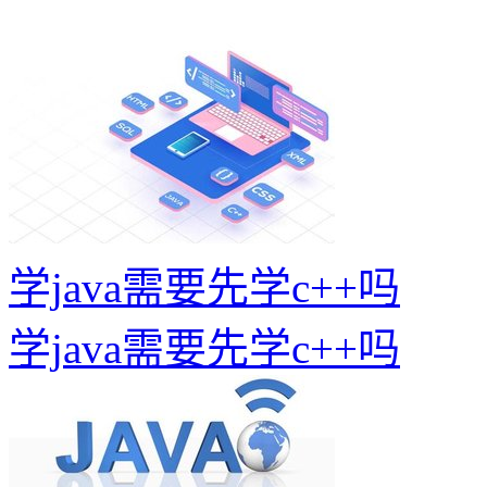
学java需要先学c++吗
学java需要先学c++吗