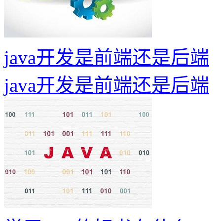
java开发是前端还是后端
java开发是前端还是后端