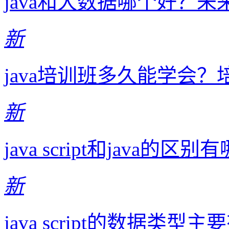
java和大数据哪个好？
新
java培训班多久能学会
新
java script和java的
新
java script的数据