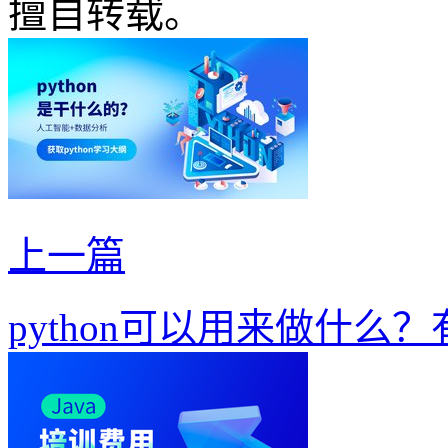
擅自转载。
上一篇
python可以用来做什么