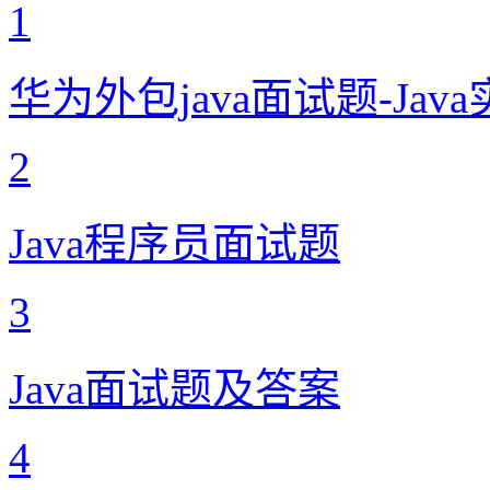
1
华为外包java面试题-Ja
2
Java程序员面试题
3
Java面试题及答案
4