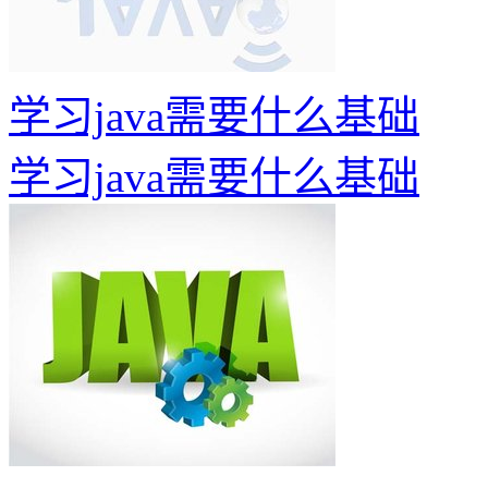
学习java需要什么基础
学习java需要什么基础