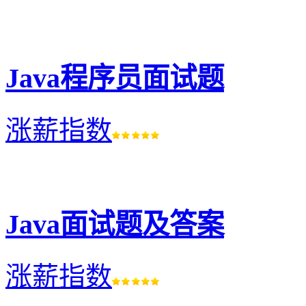
Java程序员面试题
涨薪指数
Java面试题及答案
涨薪指数