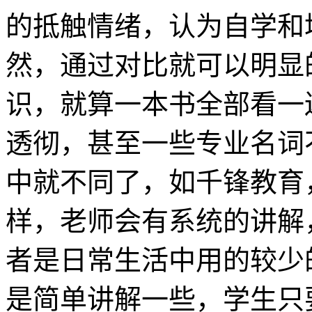
的抵触情绪，认为自学和
然，通过对比就可以明显
识，就算一本书全部看一
透彻，甚至一些专业名词
中就不同了，如千锋教育
样，老师会有系统的讲解
者是日常生活中用的较少
是简单讲解一些，学生只