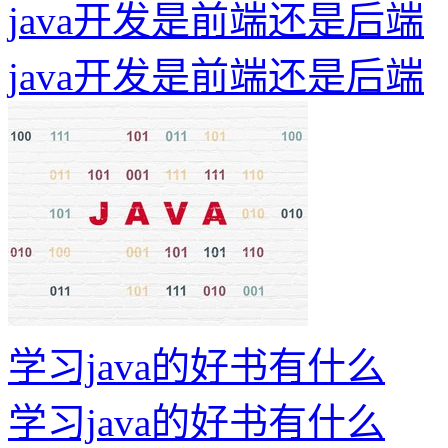
java开发是前端还是后端
java开发是前端还是后端
学习java的好书有什么
学习java的好书有什么