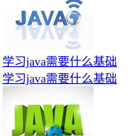
学习java需要什么基础
学习java需要什么基础