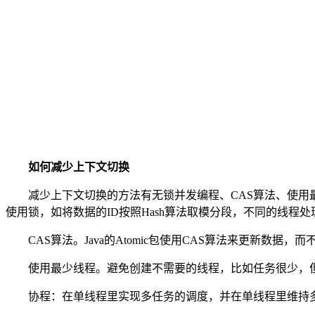
如何减少上下文切换
减少上下文切换的方法有无锁并发编程、CAS算法、使用最
使用锁，如将数据的ID按照Hash算法取模分段，不同的线程
CAS算法。Java的Atomic包使用CAS算法来更新数据，
使用最少线程。避免创建不需要的线程，比如任务很少，但
协程：在单线程里实现多任务的调度，并在单线程里维持