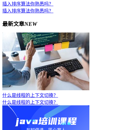
插入排序算法你熟悉吗？
插入排序算法你熟悉吗？
最新文章
NEW
什么是线程的上下文切换？
什么是线程的上下文切换？