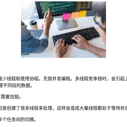
少线程和使用协程。无锁并发编程。多线程竞争锁时，会引起上
处理不同段的数据。
而不需要加锁。
是创建了很多线程来处理，这样会造成大量线程都处于等待状
多个任务间的切换。