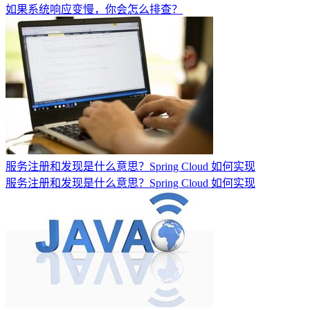
如果系统响应变慢，你会怎么排查？
服务注册和发现是什么意思？Spring Cloud 如何实现
服务注册和发现是什么意思？Spring Cloud 如何实现