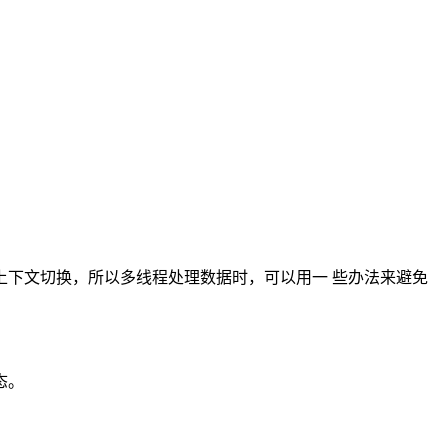
下文切换，所以多线程处理数据时，可以用一 些办法来避免
态。