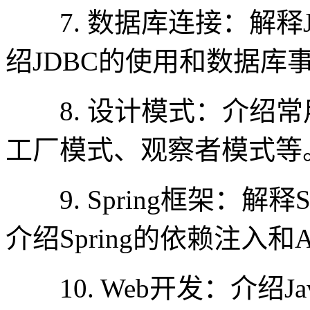
7. 数据库连接：解释J
绍JDBC的使用和数据库
8. 设计模式：介绍常
工厂模式、观察者模式等
9. Spring框架：解释
介绍Spring的依赖注入和
10. Web开发：介绍Ja