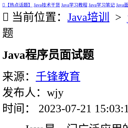
【热点话题】
Java技术干货
Java学习教程
Java学习笔记
Jav
当前位置：
Java培训
>
题
Java程序员面试题
来源：
千锋教育
发布人：wjy
时间： 2023-07-21 15:03: