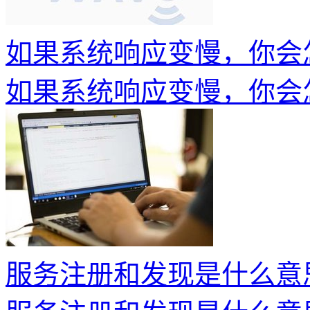
如果系统响应变慢，你会
如果系统响应变慢，你会
服务注册和发现是什么意思？S