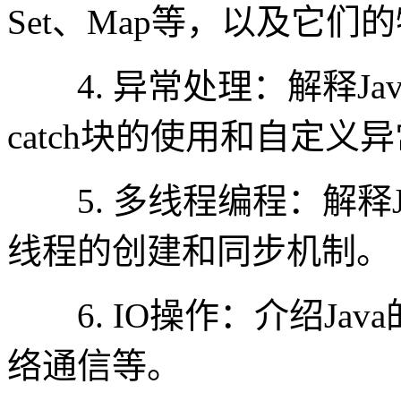
Set、Map等，以及它们
4. 异常处理：解释Jav
catch块的使用和自定义
5. 多线程编程：解释J
线程的创建和同步机制。
6. IO操作：介绍Jav
络通信等。