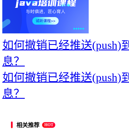
如何撤销已经推送(push)到
息？
如何撤销已经推送(push)到
息？
相关推荐
HOT