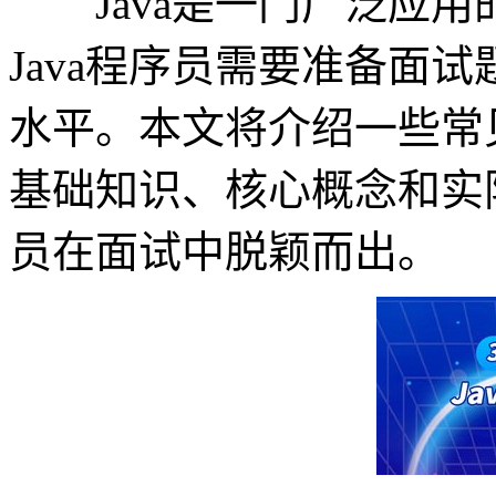
Java是一门广泛应用
Java程序员需要准备面
水平。本文将介绍一些常见
基础知识、核心概念和实际
员在面试中脱颖而出。