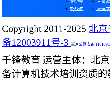
隐私声明
Java面
网站地图
Java学
Copyright 2011-2025
北京
备12003911号-3
京公网安备 11010802
千锋教育 运营主体：北
备计算机技术培训资质的