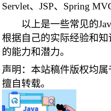
Servlet、JSP、Spring 
以上是一些常见的Jav
根据自己的实际经验和知
的能力和潜力。
声明：本站稿件版权均属
擅自转载。