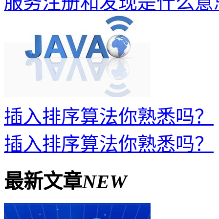
服务注册和发现是什么意思？S
插入排序算法你熟悉吗？
插入排序算法你熟悉吗？
最新文章
NEW