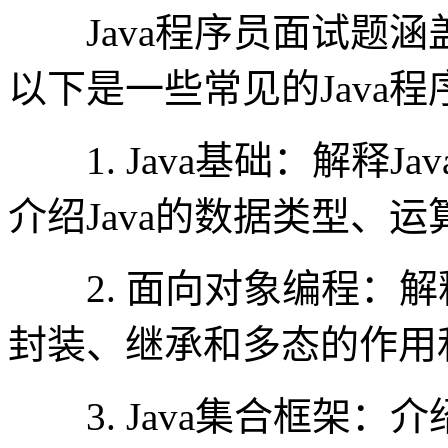
Java程序员面试题涵
以下是一些常见的Java
1. Java基础：解释J
介绍Java的数据类型、
2. 面向对象编程：解
封装、继承和多态的作用
3. Java集合框架：介绍