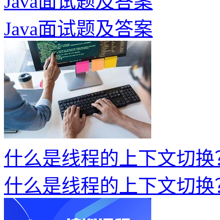
Java面试题及答案
Java面试题及答案
什么是线程的上下文切换
什么是线程的上下文切换