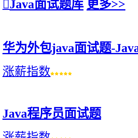
Java面试题库
更多>>
华为外包java面试题-J
涨薪指数
Java程序员面试题
涨薪指数