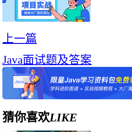
上一篇
Java面试题及答案
猜你喜欢
LIKE