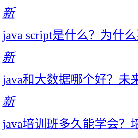
新
java script是什么？为什么要学
新
java和大数据哪个好？
新
java培训班多久能学会