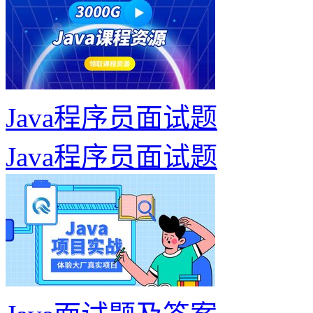
Java程序员面试题
Java程序员面试题