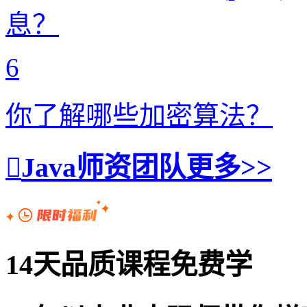
息？
6
你了解哪些加密算法？
Java师资团队
更多>>
14天品质课程免费学