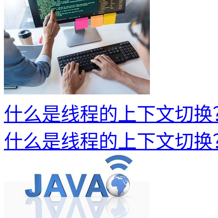
什么是线程的上下文切换
什么是线程的上下文切换