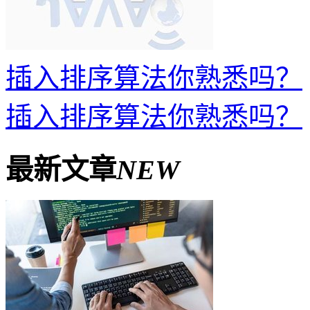
插入排序算法你熟悉吗？
插入排序算法你熟悉吗？
最新文章
NEW