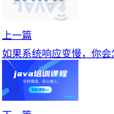
上一篇
如果系统响应变慢，你会