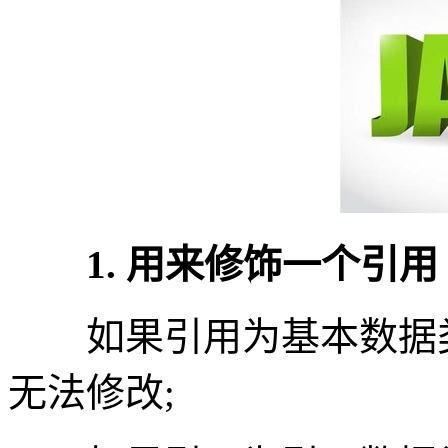
1. 用来修饰一个引用
如果引用为基本数据类
无法修改;