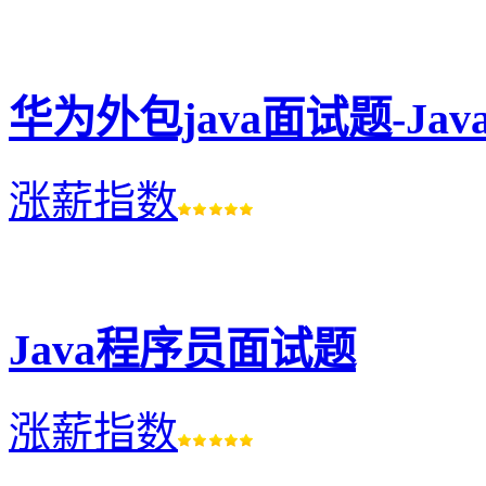
华为外包java面试题-J
涨薪指数
Java程序员面试题
涨薪指数