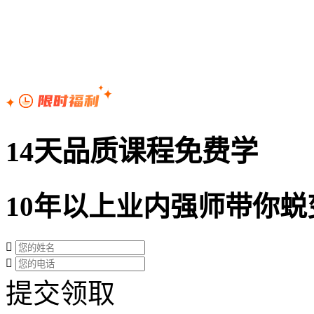
14天品质课程免费学
10年以上业内强师带你蜕
提交领取