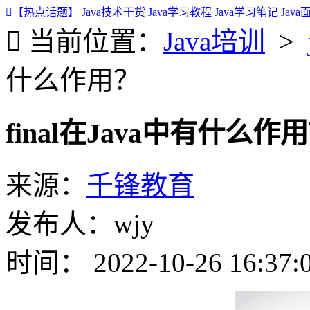
【热点话题】
Java技术干货
Java学习教程
Java学习笔记
Jav
当前位置：
Java培训
>
什么作用？
final在Java中有什么作
来源：
千锋教育
发布人：wjy
时间： 2022-10-26 16:37: