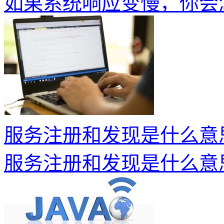
如果系统响应变慢，你会
服务注册和发现是什么意思？S
服务注册和发现是什么意思？S