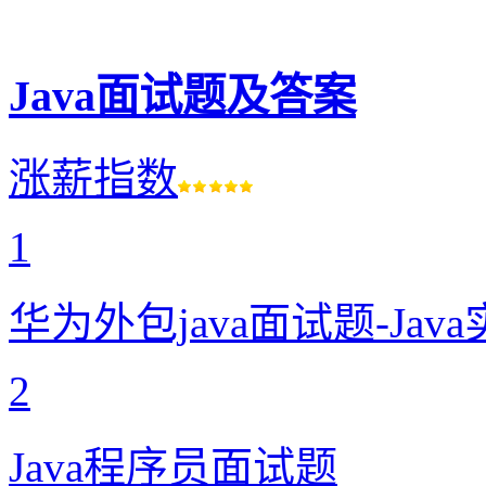
Java面试题及答案
涨薪指数
1
华为外包java面试题-Ja
2
Java程序员面试题