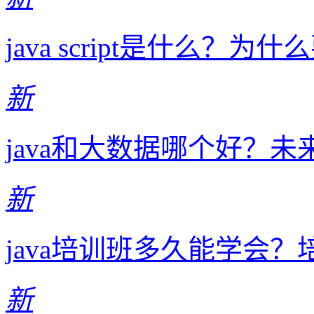
java script是什么？为什么要学
新
java和大数据哪个好？
新
java培训班多久能学会
新