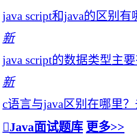
java script和java的
新
java script的数据
新
c语言与java区别在哪
Java面试题库
更多>>