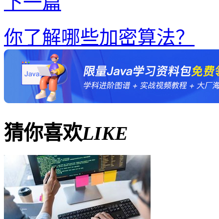
下一篇
你了解哪些加密算法？
猜你喜欢
LIKE