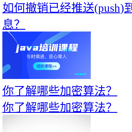
如何撤销已经推送(push)到
息？
你了解哪些加密算法？
你了解哪些加密算法？