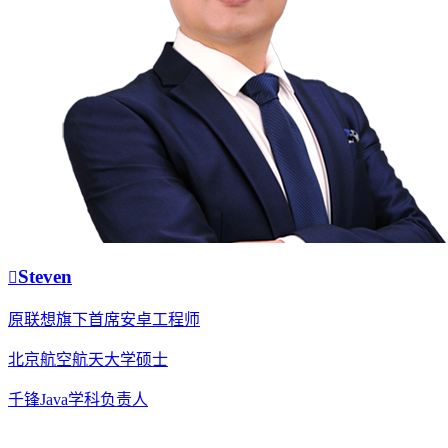
Steven
原联想旗下首席安卓工程师
北京航空航天大学硕士
千锋Java学科负责人