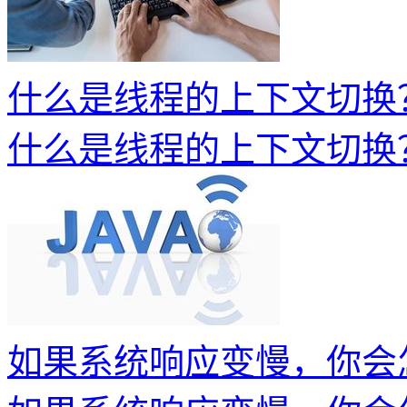
什么是线程的上下文切换
什么是线程的上下文切换
如果系统响应变慢，你会