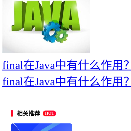
final在Java中有什么作用
final在Java中有什么作用
相关推荐
HOT