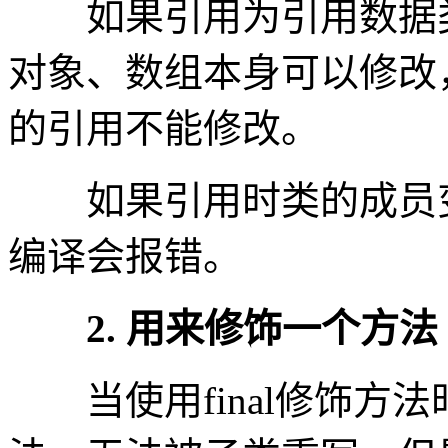
如果引用为引用数据类
对象、数组本身可以修改
的引用不能修改。
如果引用时类的成员变
编译会报错。
2. 用来修饰一个方法
当使用final修饰方