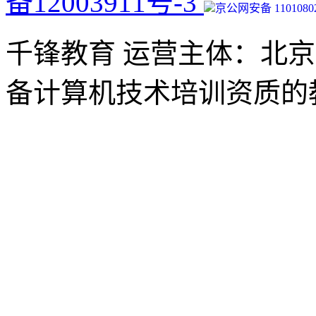
备12003911号-3
京公网安备 11010802
千锋教育 运营主体：北
备计算机技术培训资质的