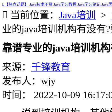
【热点话题】
Java技术干货
Java学习教程
Java学习笔记
Jav
当前位置：
Java培训
>
业的java培训机构有没有
靠谱专业的java培训机
来源：
千锋教育
发布人：wjy
时间： 2022-10-09 16:17: