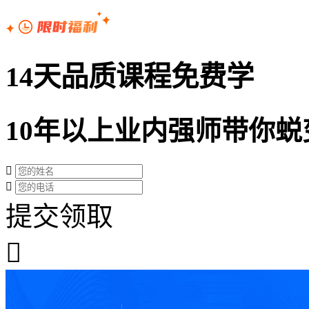
14天品质课程免费学
10年以上业内强师带你蜕
提交领取