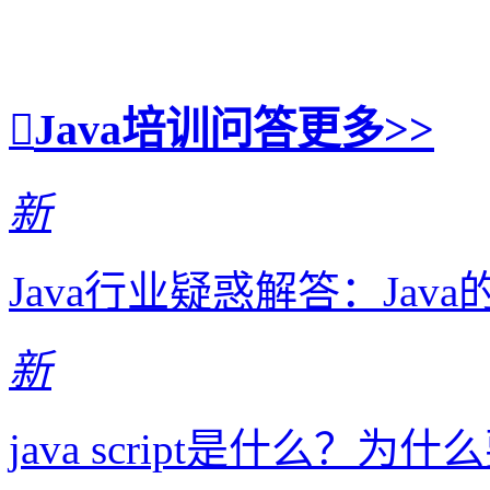
Java培训问答
更多>>
新
Java行业疑惑解答：Ja
新
java script是什么？为什么要学