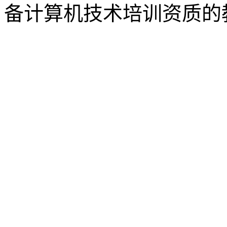
备计算机技术培训资质的