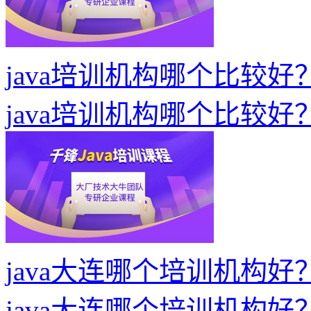
java培训机构哪个比较
java培训机构哪个比较
java大连哪个培训机构
java大连哪个培训机构