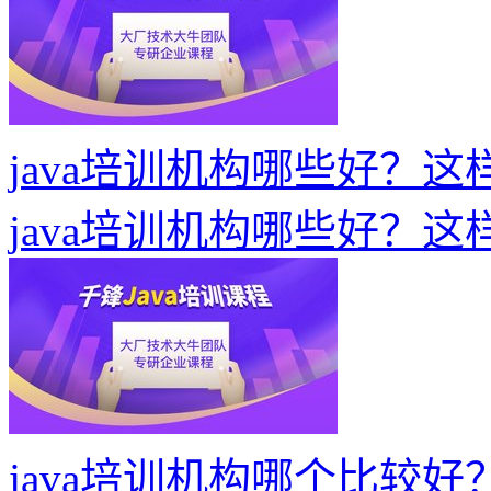
java培训机构哪些好？
java培训机构哪些好？
java培训机构哪个比较