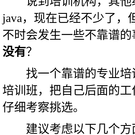
说到培训机构，其他编
java，现在已经不少了
不时会发生一些不靠谱的
没有
？
找一个靠谱的专业培训
培训班，把自己后面的工
仔细考察挑选。
建议考虑以下几个方