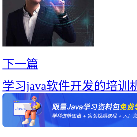
下一篇
学习java软件开发的培