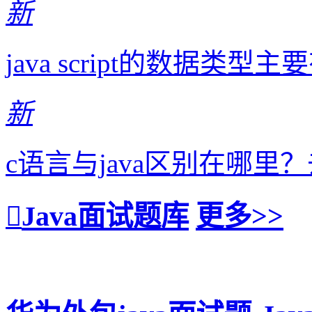
新
java script的数据
新
c语言与java区别在哪
Java面试题库
更多>>