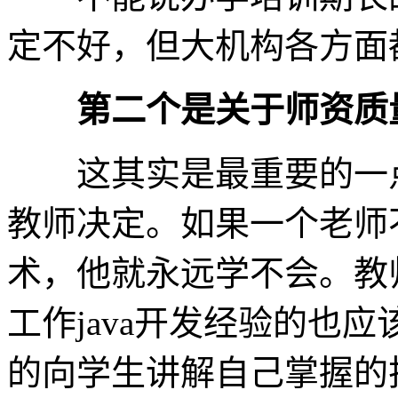
定不好，但大机构各方面
第二个是关于师资质
这其实是最重要的一点。
教师决定。如果一个老师
术，他就永远学不会。教
工作java开发经验的也
的向学生讲解自己掌握的