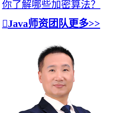
你了解哪些加密算法？
Java师资团队
更多>>