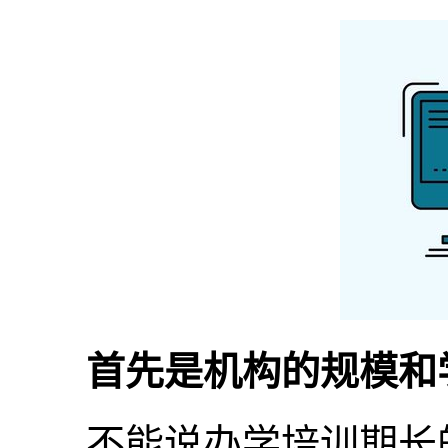
首先是机构的规模和学
不能说办学培训期长的