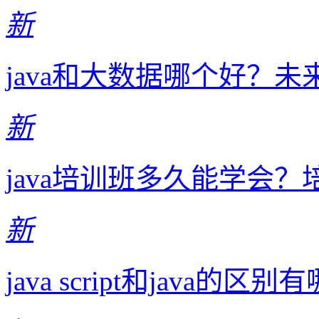
新
java和大数据哪个好？
新
java培训班多久能学会
新
java script和java的