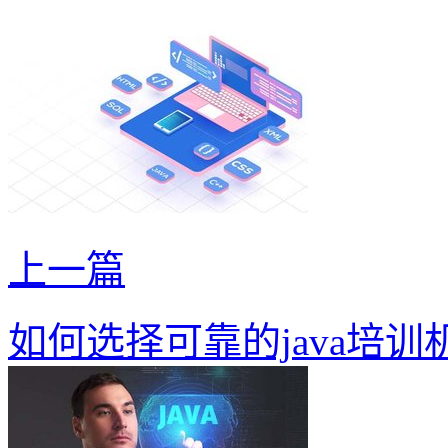
上一篇
如何选择可靠的java培训