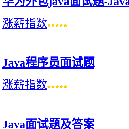
华为外包java面试题-J
涨薪指数
Java程序员面试题
涨薪指数
Java面试题及答案