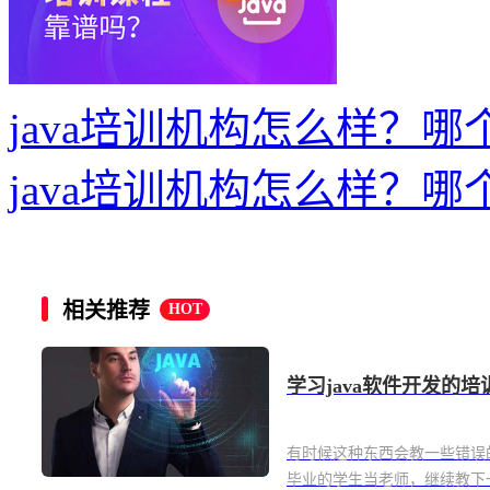
java培训机构怎么样？
java培训机构怎么样？
相关推荐
HOT
学习java软件开发的
有时候这种东西会教一些错误
毕业的学生当老师，继续教下一