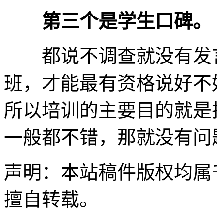
第三个是学生口碑。
都说不调查就没有发言
班，才能最有资格说好不
所以培训的主要目的就是把
一般都不错，那就没有问
声明：本站稿件版权均属
擅自转载。