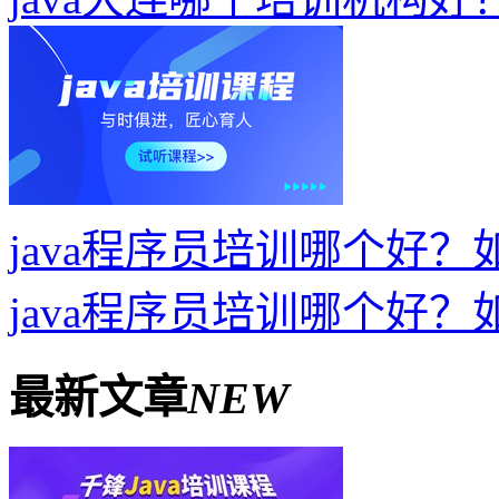
java程序员培训哪个好
java程序员培训哪个好
最新文章
NEW