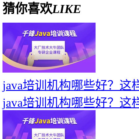
猜你喜欢
LIKE
java培训机构哪些好？
java培训机构哪些好？